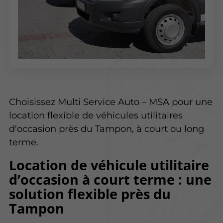
Choisissez Multi Service Auto – MSA pour une
location flexible de véhicules utilitaires
d'occasion près du Tampon, à court ou long
terme.
Location de véhicule utilitaire
d’occasion à court terme : une
solution flexible près du
Tampon