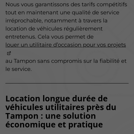
Nous vous garantissons des tarifs compétitifs
tout en maintenant une qualité de service
irréprochable, notamment à travers la
location de véhicules régulièrement
entretenus. Cela vous permet de
louer un utilitaire d’occasion pour vos projets
au Tampon sans compromis sur la fiabilité et
le service.
Location longue durée de
véhicules utilitaires près du
Tampon : une solution
économique et pratique