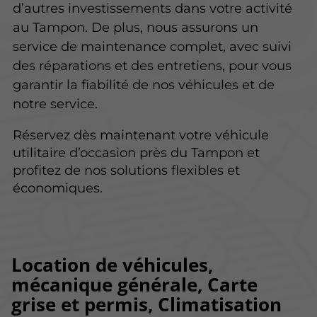
d’autres investissements dans votre activité
au Tampon. De plus, nous assurons un
service de maintenance complet, avec suivi
des réparations et des entretiens, pour vous
garantir la fiabilité de nos véhicules et de
notre service.
Réservez dès maintenant votre véhicule
utilitaire d’occasion près du Tampon et
profitez de nos solutions flexibles et
économiques.
Location de véhicules,
mécanique générale, Carte
grise et permis, Climatisation