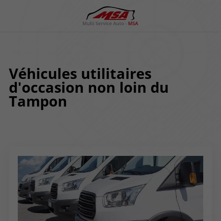
Véhicules utilitaires
d'occasion non loin du
Tampon