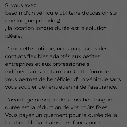
Si vous avez
besoin d’un véhicule utilitaire d’occasion sur
une longue période
, la location longue durée est la solution
idéale.
Dans cette optique, nous proposons des
contrats flexibles adaptés aux petites
entreprises et aux professionnels
indépendants au Tampon. Cette formule
vous permet de bénéficier d’un véhicule sans
vous soucier de l’entretien ni de l’assurance.
L’avantage principal de la location longue
durée est la réduction de vos coûts fixes.
Vous payez uniquement pour la durée de la
location, libérant ainsi des fonds pour