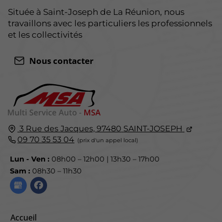
Située à Saint-Joseph de La Réunion, nous
travaillons avec les particuliers les professionnels
et les collectivités
Nous contacter
3 Rue des Jacques,
97480
SAINT-JOSEPH
09 70 35 53 04
Lun - Ven :
08h00 – 12h00 | 13h30 – 17h00
Sam :
08h30 – 11h30
Accueil