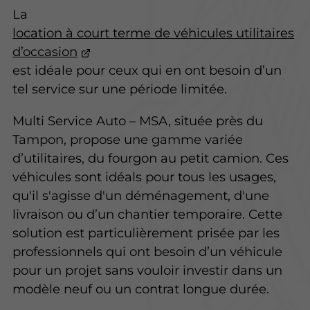
La
location à court terme de véhicules utilitaires
d’occasion
est idéale pour ceux qui en ont besoin d’un
tel service sur une période limitée.
Multi Service Auto – MSA, située près du
Tampon, propose une gamme variée
d’utilitaires, du fourgon au petit camion. Ces
véhicules sont idéals pour tous les usages,
qu'il s'agisse d'un déménagement, d'une
livraison ou d’un chantier temporaire. Cette
solution est particulièrement prisée par les
professionnels qui ont besoin d’un véhicule
pour un projet sans vouloir investir dans un
modèle neuf ou un contrat longue durée.