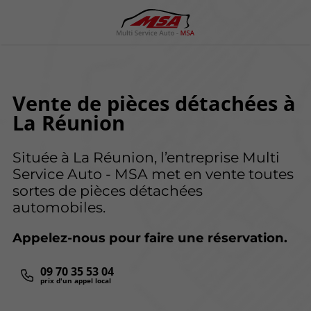
Vente de pièces détachées à
La Réunion
Située à La Réunion, l’entreprise Multi
Service Auto - MSA met en vente toutes
sortes de pièces détachées
automobiles.
Appelez-nous pour faire une réservation.
09 70 35 53 04