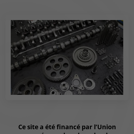
Ce site a été financé par l’Union