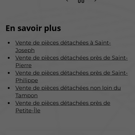
En savoir plus
Vente de pièces détachées à Saint-
Joseph
Vente de pièces détachées près de Saint-
Pierre
Vente de pièces détachées près de Saint-
Philippe
Vente de pièces détachées non loin du
Tampon
Vente de pièces détachées près de
Petite-Île