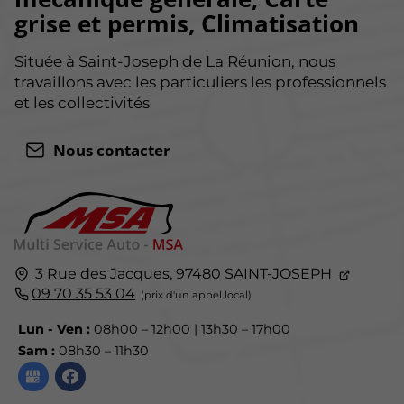
grise et permis, Climatisation
Située à Saint-Joseph de La Réunion, nous
travaillons avec les particuliers les professionnels
et les collectivités
Nous contacter
3 Rue des Jacques,
97480
SAINT-JOSEPH
09 70 35 53 04
Lun - Ven :
08h00 – 12h00 | 13h30 – 17h00
Sam :
08h30 – 11h30