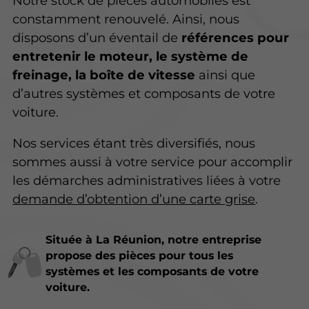
Notre stock de pièces automobiles est
constamment renouvelé. Ainsi, nous
disposons d’un éventail de
références pour
entretenir le moteur, le système de
freinage, la boîte de vitesse
ainsi que
d’autres systèmes et composants de votre
voiture.
Nos services étant très diversifiés, nous
sommes aussi à votre service pour accomplir
les démarches administratives liées à votre
demande d’obtention d’une carte grise
.
Située à La Réunion, notre entreprise
propose des pièces pour tous les
systèmes et les composants de votre
voiture.