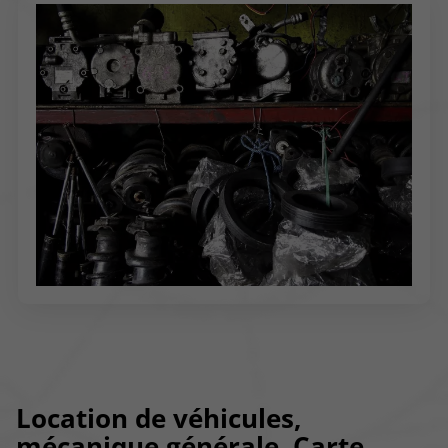
Location de véhicules,
mécanique générale, Carte