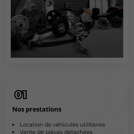
Nos prestations
Location de véhicules utilitaires
Vente de pièces détachées