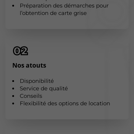
Préparation des démarches pour
l’obtention de carte grise
Nos atouts
Disponibilité
Service de qualité
Conseils
Flexibilité des options de location