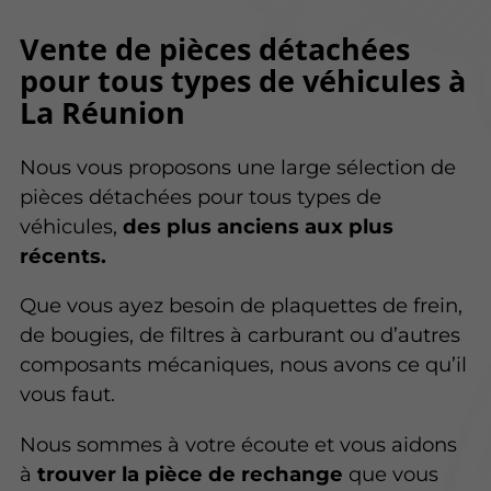
Vente de pièces détachées
pour tous types de véhicules à
La Réunion
Nous vous proposons une large sélection de
pièces détachées pour tous types de
véhicules,
des plus anciens aux plus
récents.
Que vous ayez besoin de plaquettes de frein,
de bougies, de filtres à carburant ou d’autres
composants mécaniques, nous avons ce qu’il
vous faut.
Nous sommes à votre écoute et vous aidons
à
trouver la pièce de rechange
que vous