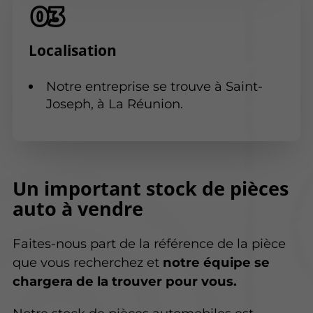
Localisation
Notre entreprise se trouve à Saint-
Joseph, à La Réunion.
Un important stock de
pièces
auto à vendre
Faites-nous part de la référence de la pièce
que vous recherchez et
notre équipe se
chargera de la trouver pour vous.