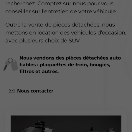
recherchez. Comptez sur nous pour vous
conseiller sur l’entretien de votre véhicule.
Outre la vente de pièces détachées, nous
mettons en
location des véhicules d’occasion
,
avec plusieurs choix de
SUV
.
Nous vendons des pièces détachées auto
fiables : plaquettes de frein, bougies,
filtres et autres.
Nous contacter