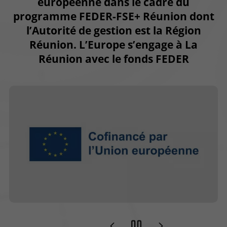
européenne dans le cadre du
programme FEDER-FSE+ Réunion dont
l’Autorité de gestion est la Région
Réunion. L’Europe s’engage à La
Réunion avec le fonds FEDER